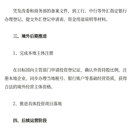
凭发改委和商务部的备案文件，到工行、中行等外汇指定银行
办理登记。提交外汇登记申请表、资金用途说明等材料。
三、境外后期推进
1、完成本地主体注册
在目标国向主管部门申请投资登记证，确认外资持股比例，注
册本地企业，同步办理当地税号、银行账户等基础经营资质，获得
合法的境外经营主体资格。
2、推进具体投资项目落地
四、后续运营阶段