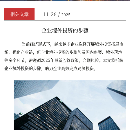
11-26 /
相关文章
2025
企业境外投资的步骤
当前经济形式下，越来越多企业选择开展境外投资拓展市
场、优化产业链，但企业境外投资的步骤涉及国内备案、境外落地
等多个环节，需遵循2025年最新监管政策，合规风险。本文将拆解
企业境外投资的步骤
，助力企业高效完成跨境投资。