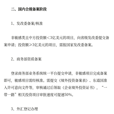
二、国内合规备案阶段
1、发改委备案/核准
非敏感类且中方投资额＜3亿美元的项目，向省级发改委提交备
案申请；投资额≥3亿美元的项目，需报国家发改委备案。
2、商务部资质备案
登录商务部业务系统统一平台提交申请，非敏感项目完成备案
即可，敏感项目需经核准。需提交《境外投资备案表》、东道国准
入许可意向文件等，审核通过后领取《企业境外投资证书》，“一
带一路”相关投资项目审批速度可提速50%。
3、外汇登记办理