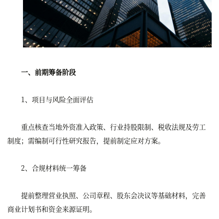
一、前期筹备阶段
1、项目与风险全面评估
重点核查当地外资准入政策、行业持股限制、税收法规及劳工
制度；需编制可行性研究报告，提前制定应对方案。
2、合规材料统一筹备
提前整理营业执照、公司章程、股东会决议等基础材料，完善
商业计划书和资金来源证明。