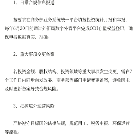
1、日常合规信息报送
按要求在商务部业务系统统一平台填报投资统计月报和年报，
每年6月30日前通过外汇局数字外管平台完成ODI存量权益登记，确
保申报数据真实、准确。
2、重大事项变更备案
若投资金额、股权结构、投资领域等重大事项发生变更，需在7
个工作日内同步向发改委、商务部等部门申请变更备案，避免因未
及时更新备案导致合规风险。
3、把控境外运营风险
严格遵守目标国的法律法规，规范用工、税务申报、环保运营
等流程。