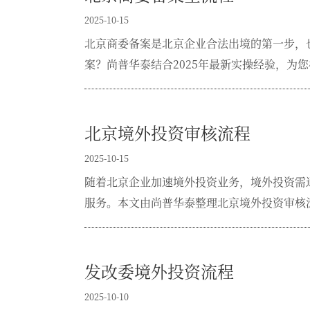
2025-10-15
北京商委备案是北京企业合法出境的第一步，
案？尚普华泰结合2025年最新实操经验，为
北京境外投资审核流程
2025-10-15
随着北京企业加速境外投资业务，境外投资需
服务。本文由尚普华泰整理北京境外投资审核
发改委境外投资流程
2025-10-10