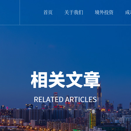
首页
关于我们
境外投资
成