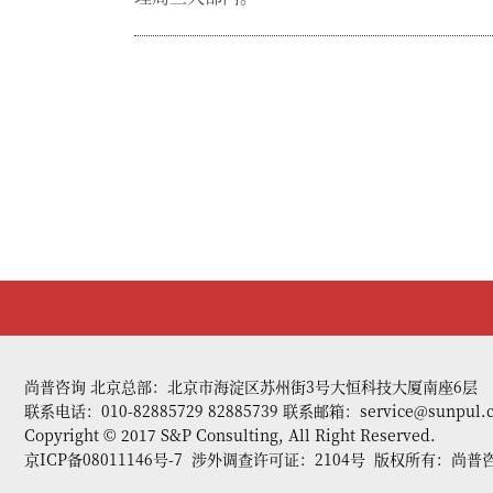
尚普咨询 北京总部：北京市海淀区苏州街3号大恒科技大厦南座6层
联系电话：010-82885729 82885739 联系邮箱：service@sunpul.
Copyright © 2017 S&P Consulting, All Right Reserved.
京ICP备08011146号-7
涉外调查许可证：2104号 版权所有：尚普