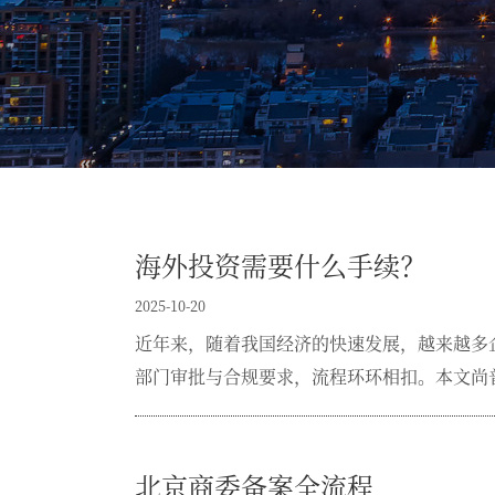
海外投资需要什么手续？
2025-10-20
近年来，随着我国经济的快速发展，越来越多
部门审批与合规要求，流程环环相扣。本文尚
北京商委备案全流程