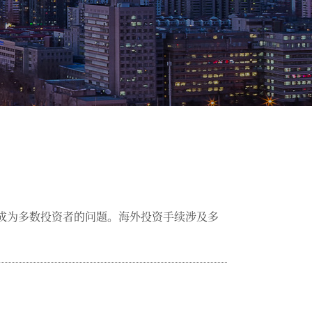
成为多数投资者的问题。海外投资手续涉及多