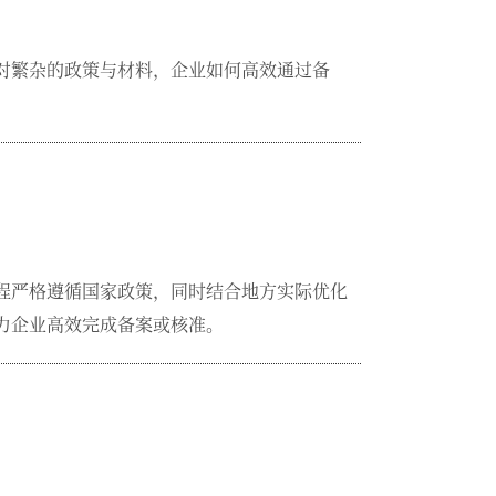
对繁杂的政策与材料，企业如何高效通过备
程严格遵循国家政策，同时结合地方实际优化
力企业高效完成备案或核准。