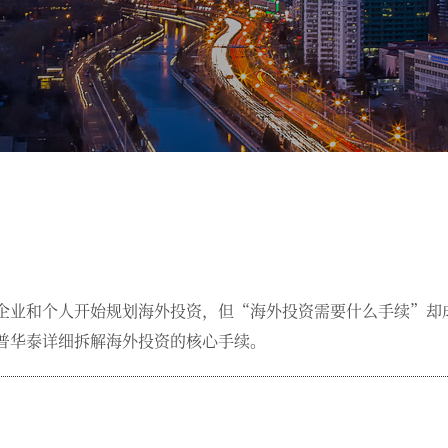
企业和个人开始规划海外投资，但“海外投资需要什么手续”却
普华泰详细拆解海外投资的核心手续。