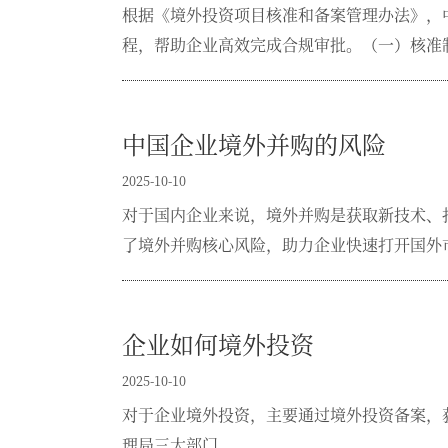
根据《境外投资项目核准和备案管理办法》，
程，帮助企业高效完成合规审批。（一）核准制
国家发改委报告需包含：并购项目必要性、投融
中国企业境外并购的风险
2025-10-10
对于国内企业来说，境外并购是获取新技术、
了境外并购核心风险，助力企业快速打开国外
企业如何境外投资
2025-10-10
对于企业境外投资，主要通过境外投资备案，
理局三大部门。