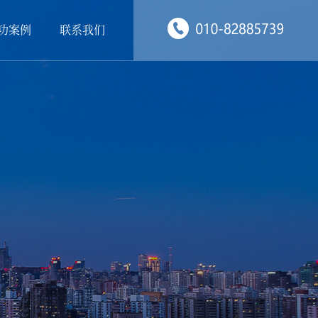
功案例
联系我们