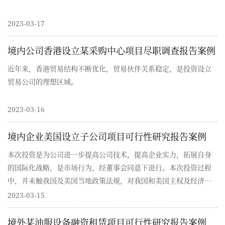
2023-03-17
境内公司香港设立某采购中心项目尽职调查报告案例
近年来，香港贸易结构不断优化，贸易伙伴关系稳定，是投资设立
贸易公司的理想区域。
2023-03-16
境内企业美国设立子公司项目可行性研究报告案例
本次投资是为公司进一步提高公司技术，提高企业实力，拓展自身
的国际化战略，是市场行为，经董事会同意下进行。本次投资过程
中，并未触我国及美国当地政策法规，对我国和美国主权及经济安
全不产生影响。
2023-03-15
境外某油服设备融资租赁项目可行性研究报告案例