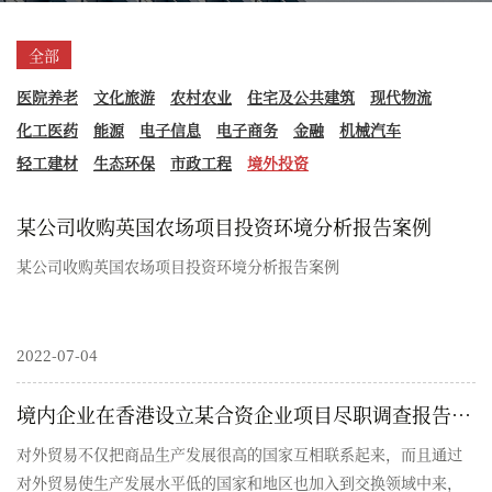
全部
医院养老
文化旅游
农村农业
住宅及公共建筑
现代物流
化工医药
能源
电子信息
电子商务
金融
机械汽车
轻工建材
生态环保
市政工程
境外投资
某公司收购英国农场项目投资环境分析报告案例
某公司收购英国农场项目投资环境分析报告案例
2022-07-04
境内企业在香港设立某合资企业项目尽职调查报告案例
对外贸易不仅把商品生产发展很高的国家互相联系起来，而且通过
对外贸易使生产发展水平低的国家和地区也加入到交换领域中来，